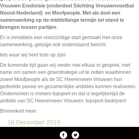
Vrouwen Eredivisie (onderdeel Stichting Vrouwenvoetbal
Noord-Nederland) en Moofpeople. Met als doel een
samenwerking op de middellange termijn tot stand te
brengen tussen partijen.
Er is inmiddels een voorzichtige start gemaakt met onze
samenwerking, getuige ook onderstaand bericht.
Iets waar wij heel trots op zijn!
De komende tijd gaan wij verder met elkaar in gesprek, met
name om samen een groeistrategie uit te zetten waarbinnen
zowel Moofpeople als de SC Heerenveen Vrouwen hun
gedeelde passie en gezamenlijke ambities kunnen realiseren.
Ondernemen is immers topsport en dat is tegelijkertijd de
ambitie van SC Heerenveen Vrouwen: topsport bedrijven!
Binnenkort meer.
16 December 2019