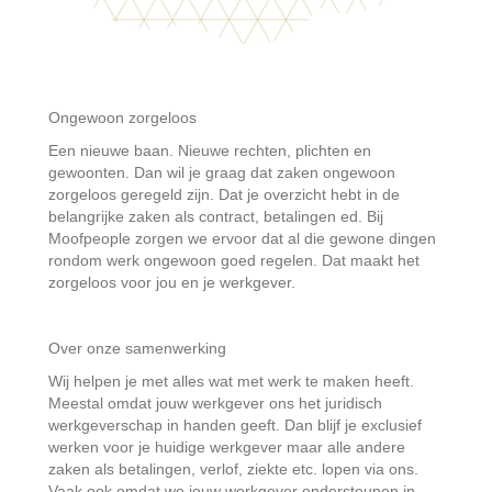
Ongewoon zorgeloos
Een nieuwe baan. Nieuwe rechten, plichten en
gewoonten. Dan wil je graag dat zaken ongewoon
zorgeloos geregeld zijn. Dat je overzicht hebt in de
belangrijke zaken als contract, betalingen ed. Bij
Moofpeople zorgen we ervoor dat al die gewone dingen
rondom werk ongewoon goed regelen. Dat maakt het
zorgeloos voor jou en je werkgever.
Over onze samenwerking
Wij helpen je met alles wat met werk te maken heeft.
Meestal omdat jouw werkgever ons het juridisch
werkgeverschap in handen geeft. Dan blijf je exclusief
werken voor je huidige werkgever maar alle andere
zaken als betalingen, verlof, ziekte etc. lopen via ons.
Vaak ook omdat we jouw werkgever ondersteunen in