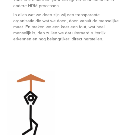
andere HRM processen.
In alles wat we doen zijn wij een transparante
organisatie die wat we doen, doen vanuit de menselijke
maat. En maken we een keer een fout, wat heel
menselijk is, dan zullen we dat uiteraard ruiterlijk
erkennen en nog belangrijker: direct herstellen.