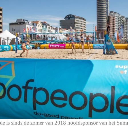
e is sinds de zomer van 2018 hoofdsponsor van het Sum