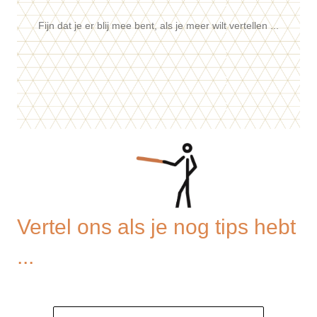
Fijn dat je er blij mee bent, als je meer wilt vertellen ...
Vertel ons als je nog tips hebt
...