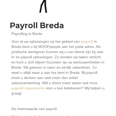
Payroll Breda
Payrolling in Breda
Voor al uw oplossingen op het gebied van
payroll
in
Breda bent u bij MOOFpeople aan het juiste adres. Als
juridische werkgever kunnen wij u van dienst zijn bij vele
hr en payroll oplossingen. Zo worden uw taken verlicht
en kunt u zich blijven focussen op uw werkzaamheden in
Breda. Wij geloven in open en eerlijk zakendoen. Zo
weet u altijd waar u aan toe bent in Breda. Bij payroll
moet u denken aan veel meer dan enkel
salarisverwerking. Wilt u direct meer weten wat onze
payroll organisatie
voor u kan betekenen? Wij helpen u
graag!
De meerwaarde van payroll