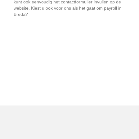
kunt ook eenvoudig het contactformulier invullen op de
website. Kiest u ook voor ons als het gaat om payroll in
Breda?
Bezoekadres