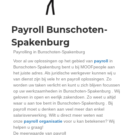
Payroll Bunschoten-
Spakenburg
Payrolling in Bunschoten-Spakenburg
Voor al uw oplossingen op het gebied van
payroll
in
Bunschoten-Spakenburg bent u bij MOOFpeople aan
het juiste adres. Als juridische werkgever kunnen wij u
van dienst zijn bij vele hr en payroll oplossingen. Zo
worden uw taken verlicht en kunt u zich blijven focussen
op uw werkzaamheden in Bunschoten-Spakenburg . Wij
geloven in open en eerlijk zakendoen. Zo weet u altijd
waar u aan toe bent in Bunschoten-Spakenburg . Bij
payroll moet u denken aan veel meer dan enkel
salarisverwerking. Wilt u direct meer weten wat
onze
payroll organisatie
voor u kan betekenen? Wij
helpen u graag!
De meerwaarde van payroll