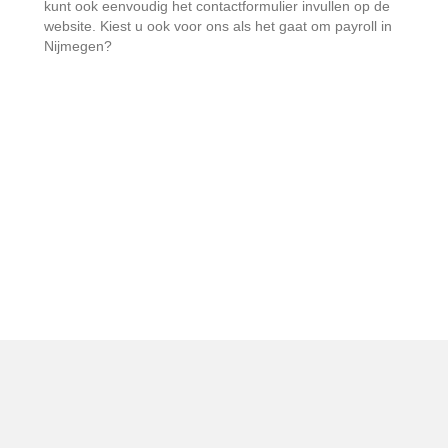
kunt ook eenvoudig het contactformulier invullen op de
website. Kiest u ook voor ons als het gaat om payroll in
Nijmegen?
Bezoekadres