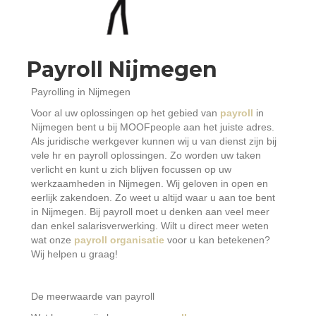
Payroll Nijmegen
Payrolling in Nijmegen
Voor al uw oplossingen op het gebied van
payroll
in
Nijmegen bent u bij MOOFpeople aan het juiste adres.
Als juridische werkgever kunnen wij u van dienst zijn bij
vele hr en payroll oplossingen. Zo worden uw taken
verlicht en kunt u zich blijven focussen op uw
werkzaamheden in Nijmegen. Wij geloven in open en
eerlijk zakendoen. Zo weet u altijd waar u aan toe bent
in Nijmegen. Bij payroll moet u denken aan veel meer
dan enkel salarisverwerking. Wilt u direct meer weten
wat onze
payroll organisatie
voor u kan betekenen?
Wij helpen u graag!
De meerwaarde van payroll