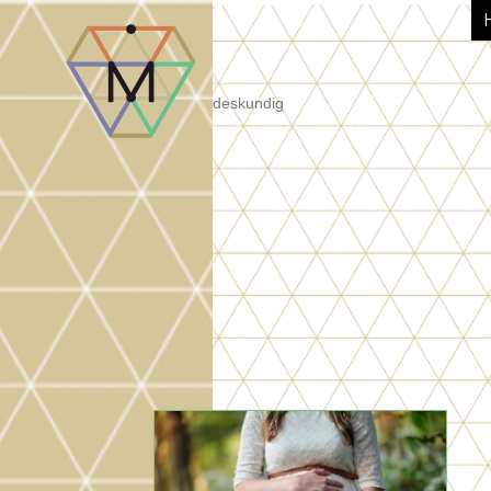
deskundig