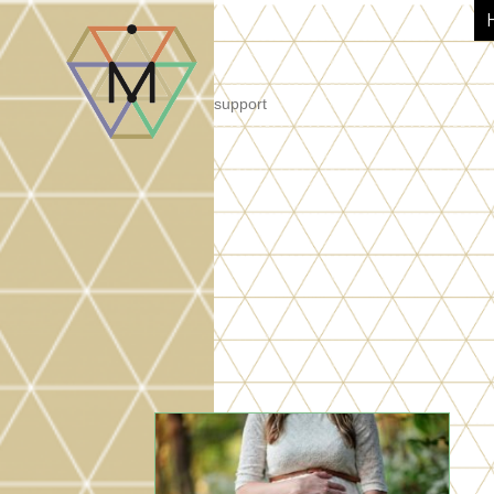
support