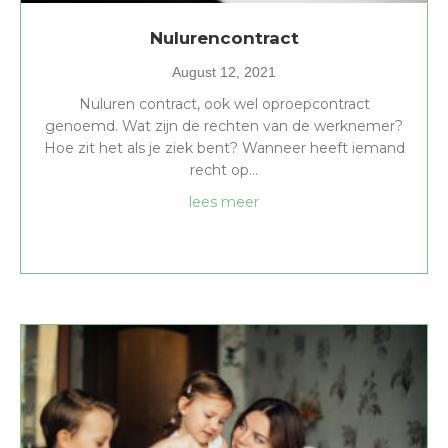
Nulurencontract
August 12, 2021
Nuluren contract, ook wel oproepcontract
genoemd. Wat zijn de rechten van de werknemer?
Hoe zit het als je ziek bent? Wanneer heeft iemand
recht op…
about Nulurencontract
lees meer