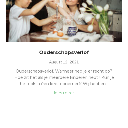
Ouderschapsverlof
August 12, 2021
Ouderschapsverlof. Wanneer heb je er recht op?
Hoe zit het als je meerdere kinderen hebt? Kun je
het ook in één keer opnemen? Wij hebben…
about Ouderschapsverlof
lees meer