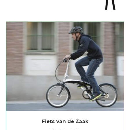
Fiets van de Zaak