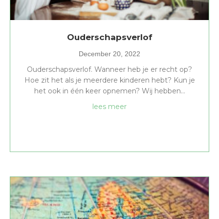
Ouderschapsverlof
December 20, 2022
Ouderschapsverlof. Wanneer heb je er recht op?
Hoe zit het als je meerdere kinderen hebt? Kun je
het ook in één keer opnemen? Wij hebben…
about Ouderschapsverlof
lees meer