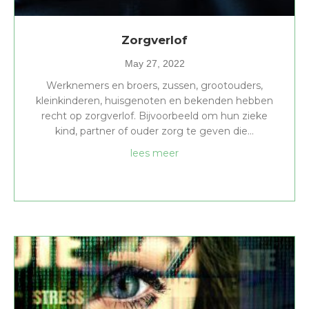
Zorgverlof
May 27, 2022
Werknemers en broers, zussen, grootouders,
kleinkinderen, huisgenoten en bekenden hebben
recht op zorgverlof. Bijvoorbeeld om hun zieke
kind, partner of ouder zorg te geven die…
about Zorgverlof
lees meer