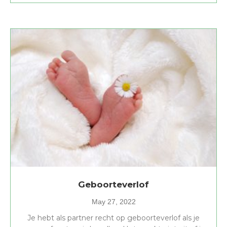
Geboorteverlof
May 27, 2022
Je hebt als partner recht op geboorteverlof als je