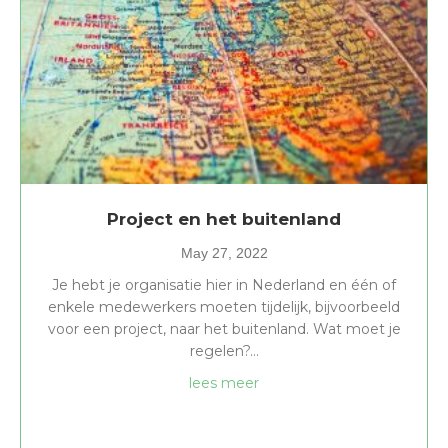
Project en het buitenland
May 27, 2022
Je hebt je organisatie hier in Nederland en één of
enkele medewerkers moeten tijdelijk, bijvoorbeeld
voor een project, naar het buitenland. Wat moet je
regelen?…
about Project en het buite
lees meer