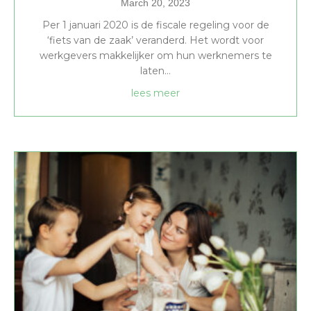
March 20, 2023
Per 1 januari 2020 is de fiscale regeling voor de
‘fiets van de zaak’ veranderd. Het wordt voor
werkgevers makkelijker om hun werknemers te
laten…
about Fiets van de Zaak
lees meer