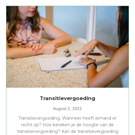
Transitievergoeding
August 2, 2021
Transitievergoeding. Wanneer heeft iemand er
recht op? Hoe bereken je de hoogte van de
transitievergoeding? Kan de transitievergoeding