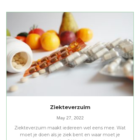
Ziekteverzuim
May 27, 2022
Ziekteverzuim maakt iedereen wel eens mee. Wat
moet je doen als je ziek bent en waar moet je