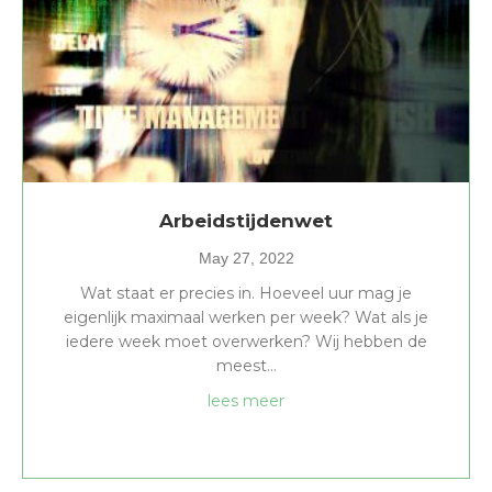
Arbeidstijdenwet
May 27, 2022
Wat staat er precies in. Hoeveel uur mag je
eigenlijk maximaal werken per week? Wat als je
iedere week moet overwerken? Wij hebben de
meest…
about Arbeidstijdenwet
lees meer